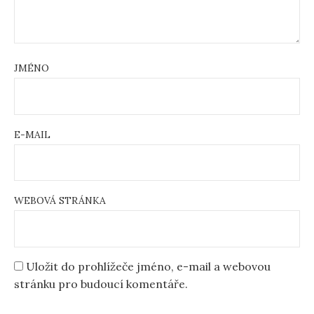
JMÉNO
E-MAIL
WEBOVÁ STRÁNKA
Uložit do prohlížeče jméno, e-mail a webovou
stránku pro budoucí komentáře.