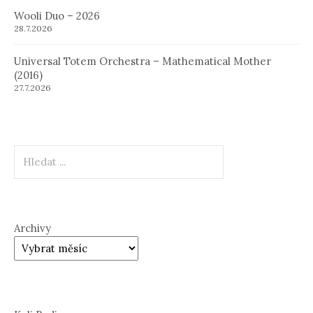
Wooli Duo – 2026
28.7.2026
Universal Totem Orchestra – Mathematical Mother
(2016)
27.7.2026
Hledat
Archivy