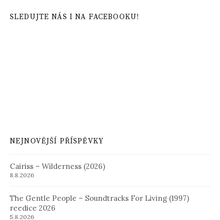
SLEDUJTE NÁS I NA FACEBOOKU!
NEJNOVĚJŠÍ PŘÍSPĚVKY
Cairiss – Wilderness (2026)
8.8.2026
The Gentle People – Soundtracks For Living (1997)
reedice 2026
5.8.2026