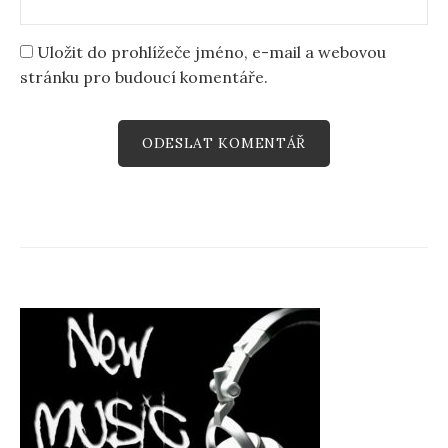
Uložit do prohlížeče jméno, e-mail a webovou
stránku pro budoucí komentáře.