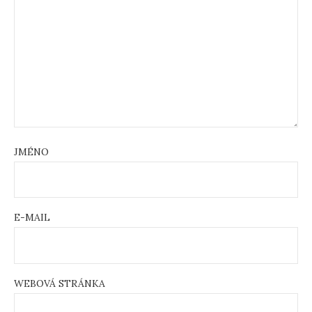
JMÉNO
E-MAIL
WEBOVÁ STRÁNKA