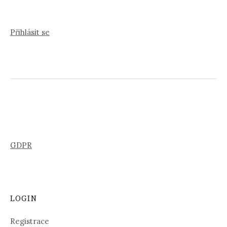
Přihlásit se
GDPR
LOGIN
Registrace