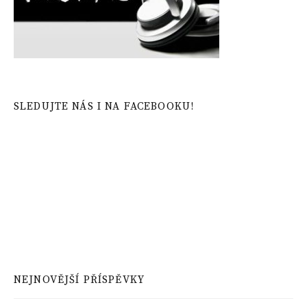
SLEDUJTE NÁS I NA FACEBOOKU!
NEJNOVĚJŠÍ PŘÍSPĚVKY