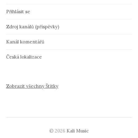
Přihlásit se
Zdroj kanálů (příspěvky)
Kanál komentářů
Česká lokalizace
Zobrazit všechny Štítky
© 2026
Kali Music