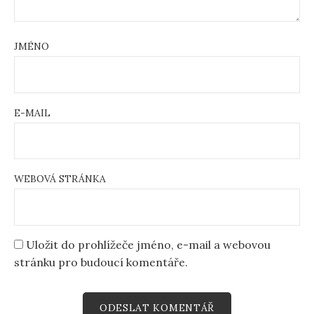
JMÉNO
E-MAIL
WEBOVÁ STRÁNKA
Uložit do prohlížeče jméno, e-mail a webovou
stránku pro budoucí komentáře.