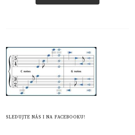
SLEDUJTE NÁS I NA FACEBOOKU!