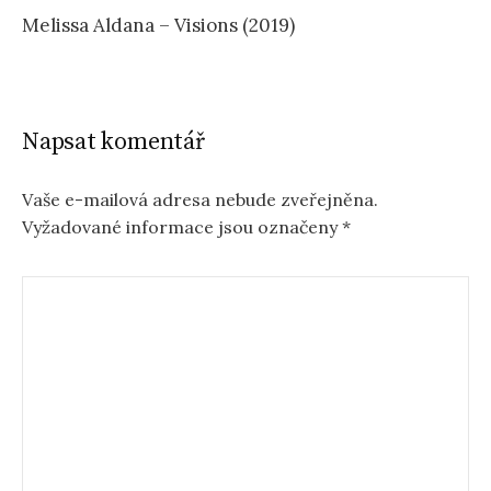
Melissa Aldana – Visions (2019)
Napsat komentář
Vaše e-mailová adresa nebude zveřejněna.
Vyžadované informace jsou označeny
*