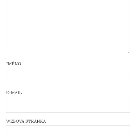
JMÉNO
E-MAIL
WEBOVÁ STRÁNKA