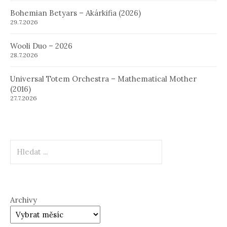
Bohemian Betyars – Akárkifia (2026)
29.7.2026
Wooli Duo – 2026
28.7.2026
Universal Totem Orchestra – Mathematical Mother
(2016)
27.7.2026
Hledat
Archivy