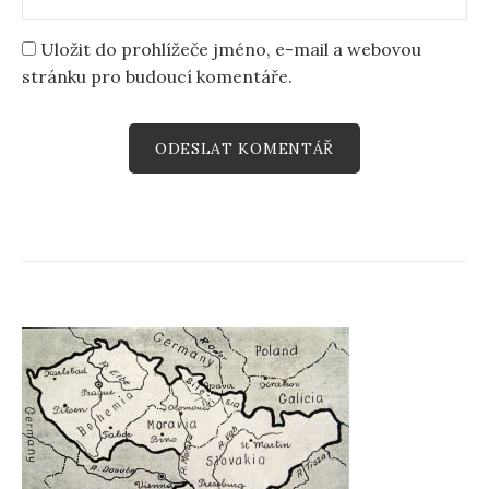
Uložit do prohlížeče jméno, e-mail a webovou
stránku pro budoucí komentáře.