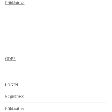
Přihlásit se
GDPR
LOGIN
Registrace
Přihlásit se