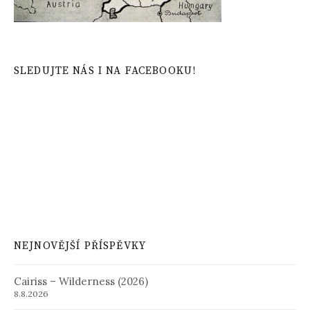
SLEDUJTE NÁS I NA FACEBOOKU!
NEJNOVĚJŠÍ PŘÍSPĚVKY
Cairiss – Wilderness (2026)
8.8.2026