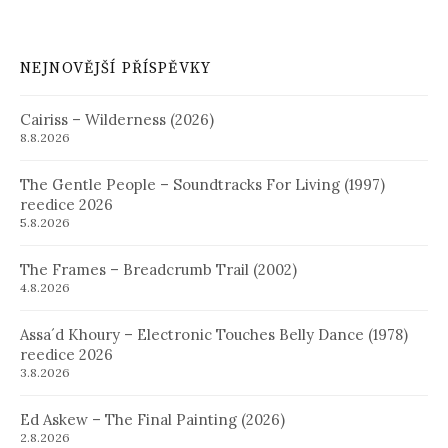
NEJNOVĚJŠÍ PŘÍSPĚVKY
Cairiss – Wilderness (2026)
8.8.2026
The Gentle People – Soundtracks For Living (1997)
reedice 2026
5.8.2026
The Frames – Breadcrumb Trail (2002)
4.8.2026
Assa´d Khoury – Electronic Touches Belly Dance (1978)
reedice 2026
3.8.2026
Ed Askew – The Final Painting (2026)
2.8.2026