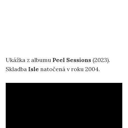
Ukážka z albumu
Peel Sessions
(2023).
Skladba
Isle
natočená v roku 2004.