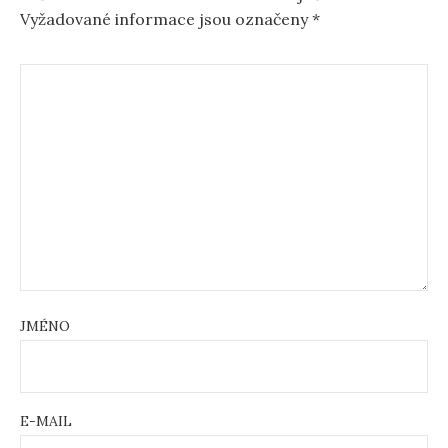
Vyžadované informace jsou označeny
*
JMÉNO
E-MAIL