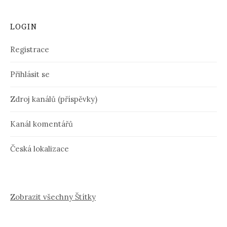
LOGIN
Registrace
Přihlásit se
Zdroj kanálů (příspěvky)
Kanál komentářů
Česká lokalizace
Zobrazit všechny Štítky