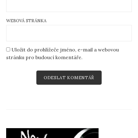
WEBOVÁ STRÁNKA
Uložit do prohlížeče jméno, e-mail a webovou
stránku pro budoucí komentáře.