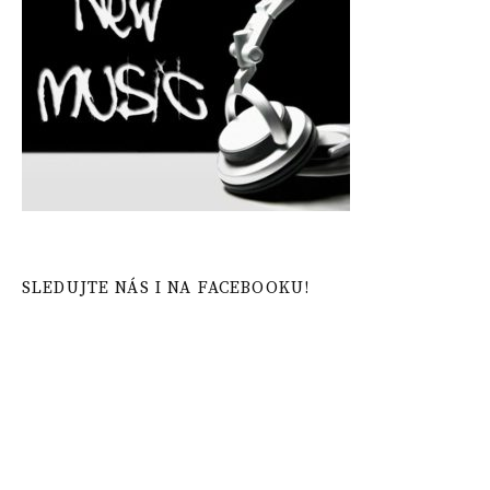
SLEDUJTE NÁS I NA FACEBOOKU!