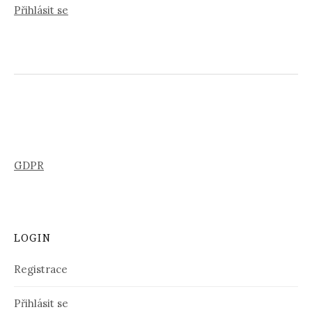
Přihlásit se
GDPR
LOGIN
Registrace
Přihlásit se