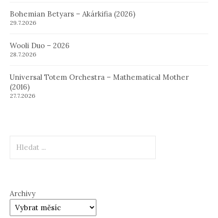
Bohemian Betyars – Akárkifia (2026)
29.7.2026
Wooli Duo – 2026
28.7.2026
Universal Totem Orchestra – Mathematical Mother
(2016)
27.7.2026
Hledat
Archivy