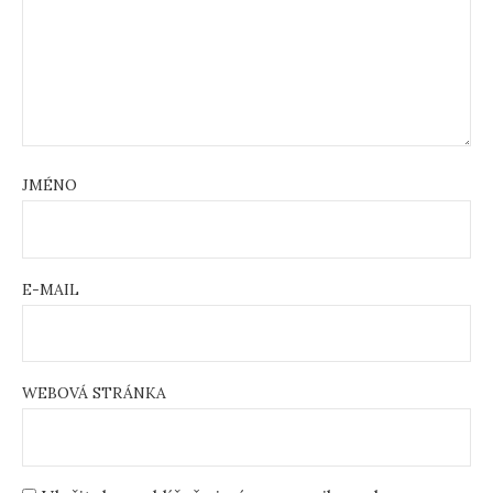
JMÉNO
E-MAIL
WEBOVÁ STRÁNKA