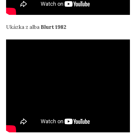
Ukázka z alba
Blurt 1982