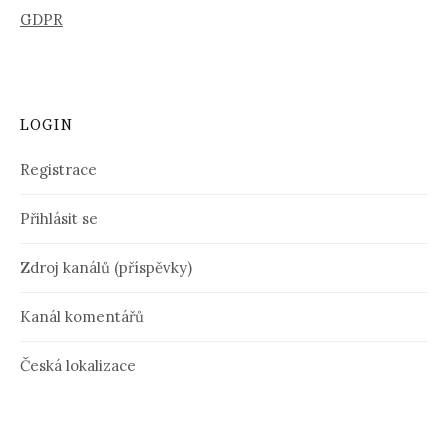
GDPR
LOGIN
Registrace
Přihlásit se
Zdroj kanálů (příspěvky)
Kanál komentářů
Česká lokalizace