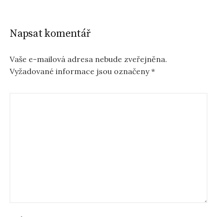
Napsat komentář
Vaše e-mailová adresa nebude zveřejněna.
Vyžadované informace jsou označeny
*