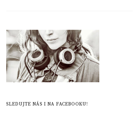
SLEDUJTE NÁS I NA FACEBOOKU!