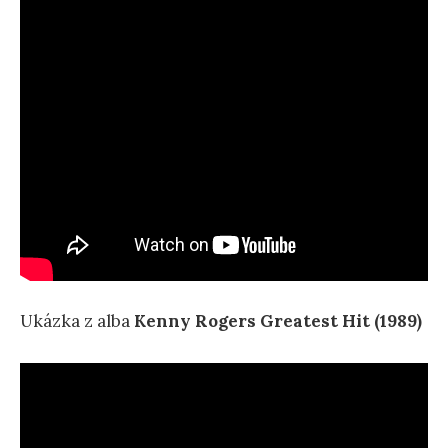
Ukázka z alba
Kenny Rogers Greatest Hit (1989)