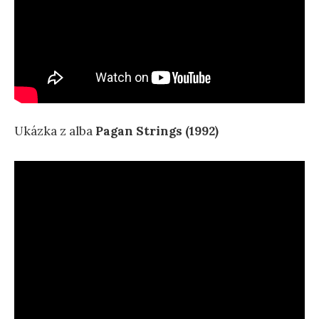
Ukázka z alba
Pagan Strings (1992)