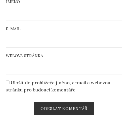
JMÉNO
E-MAIL
WEBOVÁ STRÁNKA
Uložit do prohlížeče jméno, e-mail a webovou
stránku pro budoucí komentáře.