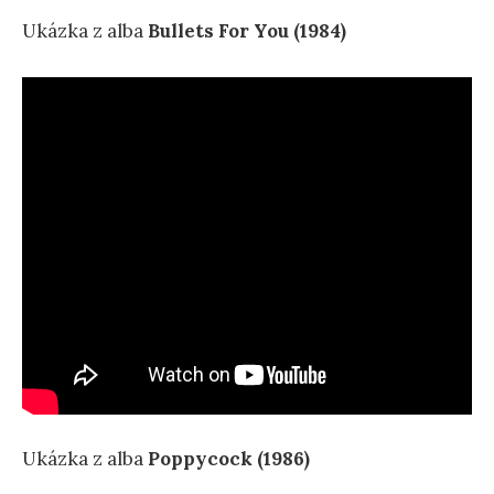
Ukázka z alba
Bullets For You (1984)
Ukázka z alba
Poppycock
(1986)