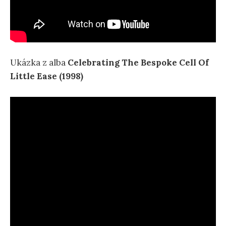
Ukázka z alba
Celebrating The Bespoke Cell Of
Little Ease (1998)