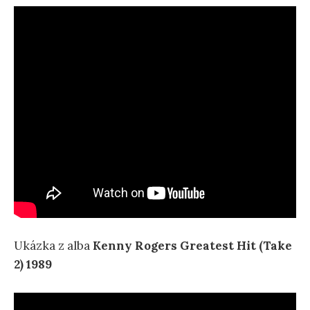
Ukázka z alba
Kenny Rogers Greatest Hit (Take
2) 1989