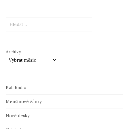
Hledat
Archivy
Kali Radio
Menšinové žánry
Nové desky