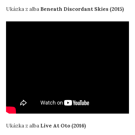
Ukázka z alba
Beneath Discordant Skies (2015)
Ukázka z alba
Live At Oto (2016)