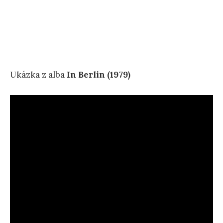
Ukázka z alba
In Berlin (1979)