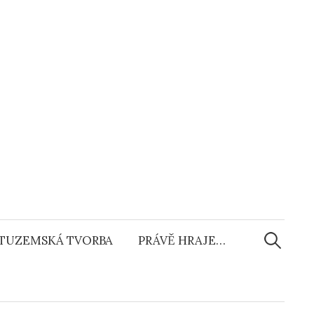
Vyhledáv
TUZEMSKÁ TVORBA
PRÁVĚ HRAJE…