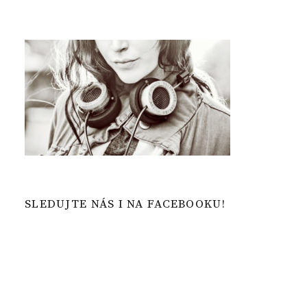
SLEDUJTE NÁS I NA FACEBOOKU!