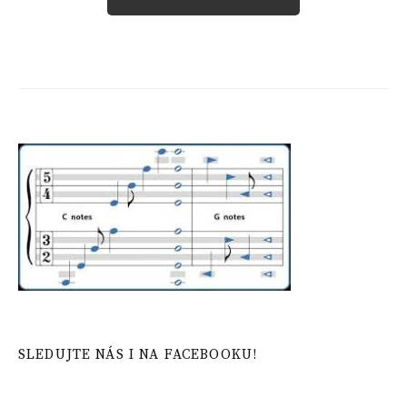
SLEDUJTE NÁS I NA FACEBOOKU!