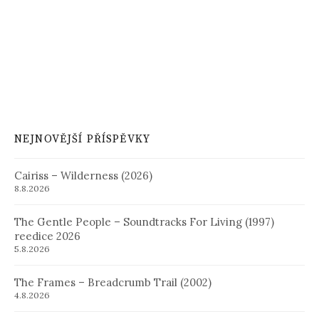
NEJNOVĚJŠÍ PŘÍSPĚVKY
Cairiss – Wilderness (2026)
8.8.2026
The Gentle People – Soundtracks For Living (1997)
reedice 2026
5.8.2026
The Frames – Breadcrumb Trail (2002)
4.8.2026