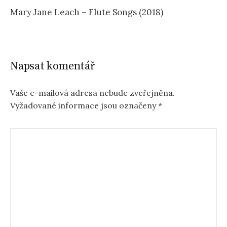
Mary Jane Leach – Flute Songs (2018)
Napsat komentář
Vaše e-mailová adresa nebude zveřejněna.
Vyžadované informace jsou označeny
*