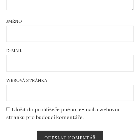
JMÉNO
E-MAIL
WEBOVÁ STRÁNKA
Uložit do prohlížeče jméno, e-mail a webovou
stránku pro budoucí komentáře.