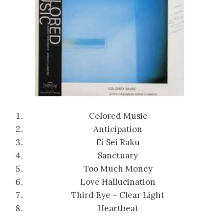
Colored Music
Anticipation
Ei Sei Raku
Sanctuary
Too Much Money
Love Hallucination
Third Eye – Clear Light
Heartbeat