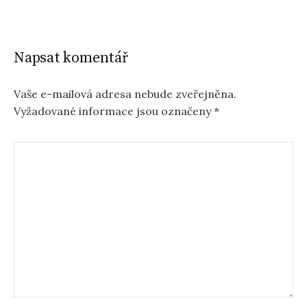
Napsat komentář
Vaše e-mailová adresa nebude zveřejněna.
Vyžadované informace jsou označeny
*