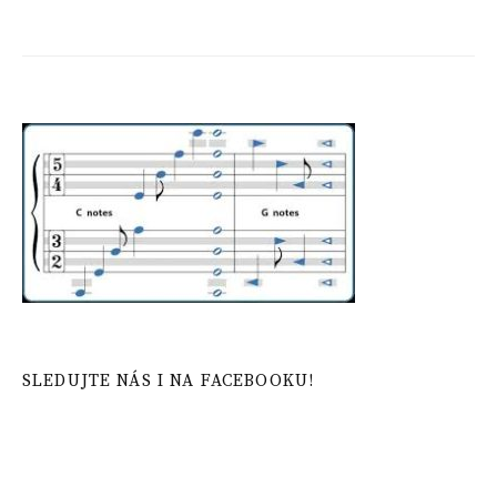
SLEDUJTE NÁS I NA FACEBOOKU!