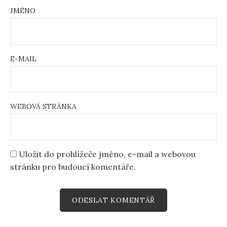
JMÉNO
E-MAIL
WEBOVÁ STRÁNKA
Uložit do prohlížeče jméno, e-mail a webovou
stránku pro budoucí komentáře.