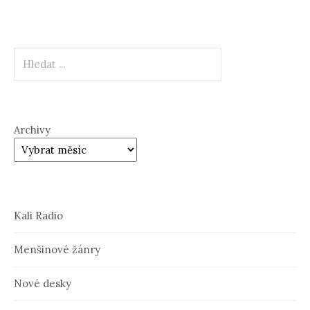
Hledat
Archivy
Kali Radio
Menšinové žánry
Nové desky