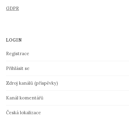
GDPR
LOGIN
Registrace
Přihlásit se
Zdroj kanálů (příspěvky)
Kanál komentářů
Česká lokalizace