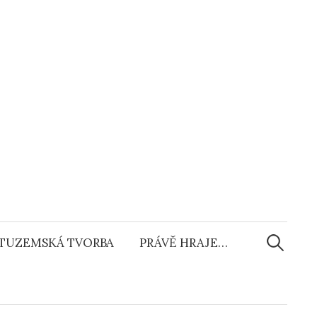
Vyhledáv
TUZEMSKÁ TVORBA
PRÁVĚ HRAJE…