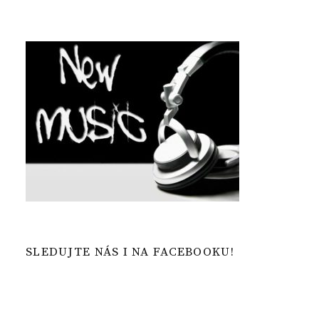
SLEDUJTE NÁS I NA FACEBOOKU!