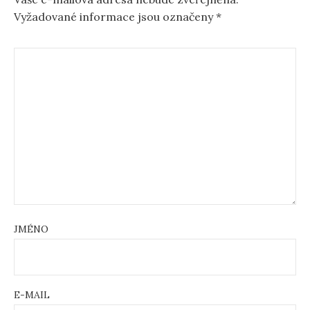
Vyžadované informace jsou označeny
*
JMÉNO
E-MAIL