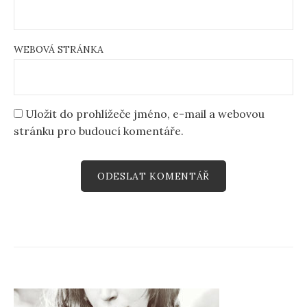
WEBOVÁ STRÁNKA
Uložit do prohlížeče jméno, e-mail a webovou
stránku pro budoucí komentáře.