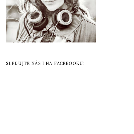
SLEDUJTE NÁS I NA FACEBOOKU!