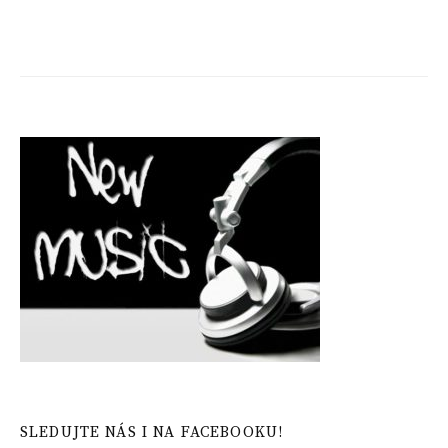
SLEDUJTE NÁS I NA FACEBOOKU!