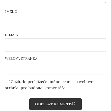
JMÉNO
E-MAIL
WEBOVÁ STRÁNKA
Uložit do prohlížeče jméno, e-mail a webovou
stránku pro budoucí komentáře.