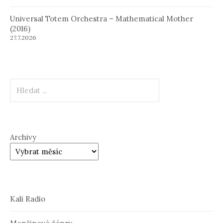
Universal Totem Orchestra – Mathematical Mother
(2016)
27.7.2026
Hledat
Archivy
Kali Radio