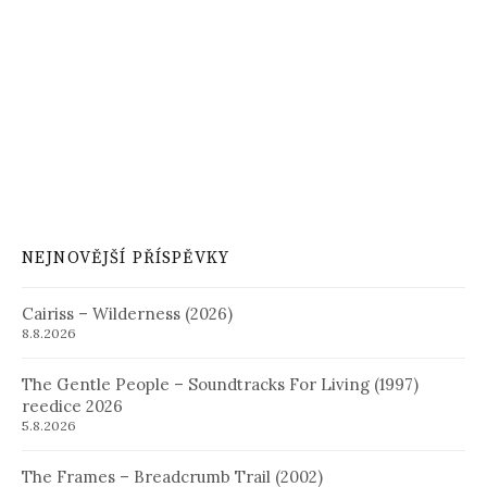
NEJNOVĚJŠÍ PŘÍSPĚVKY
Cairiss – Wilderness (2026)
8.8.2026
The Gentle People – Soundtracks For Living (1997)
reedice 2026
5.8.2026
The Frames – Breadcrumb Trail (2002)