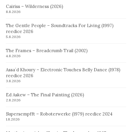
Cairiss – Wilderness (2026)
8.8.2026
The Gentle People – Soundtracks For Living (1997)
reedice 2026
5.8.2026
The Frames – Breadcrumb Trail (2002)
4.8.2026
Assa´d Khoury – Electronic Touches Belly Dance (1978)
reedice 2026
3.8.2026
Ed Askew – The Final Painting (2026)
2.8.2026
Supersempfft – Roboterwerke (1979) reedice 2024
1.8.2026