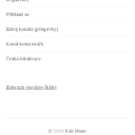
Přihlásit se
Zdroj kanálů (příspěvky)
Kanál komentářů
Česká lokalizace
Zobrazit všechny Štítky
© 2026
Kali Music