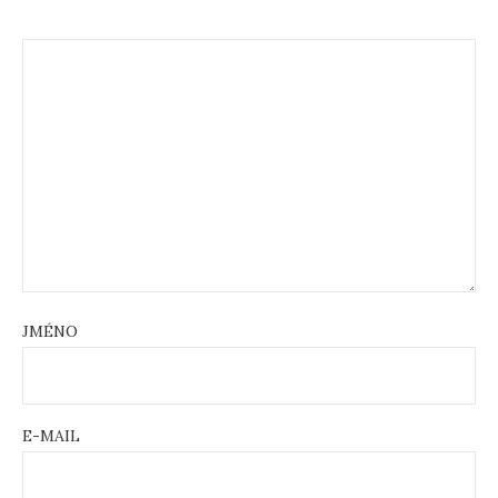
JMÉNO
E-MAIL