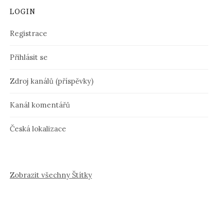
LOGIN
Registrace
Přihlásit se
Zdroj kanálů (příspěvky)
Kanál komentářů
Česká lokalizace
Zobrazit všechny Štítky