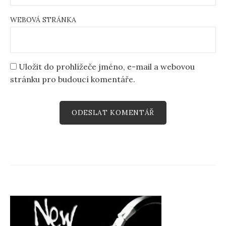
WEBOVÁ STRÁNKA
Uložit do prohlížeče jméno, e-mail a webovou
stránku pro budoucí komentáře.