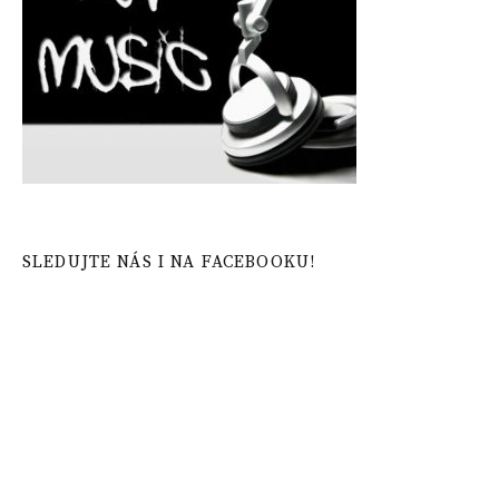
SLEDUJTE NÁS I NA FACEBOOKU!