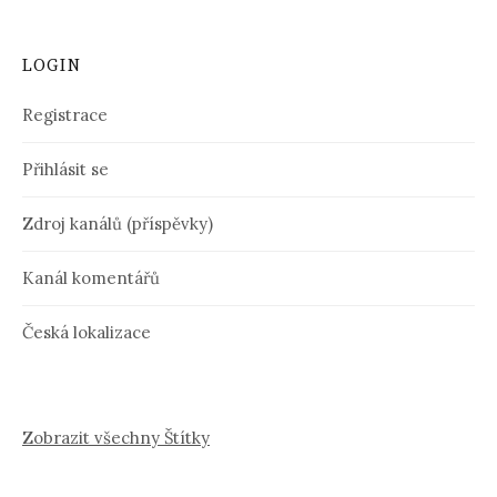
LOGIN
Registrace
Přihlásit se
Zdroj kanálů (příspěvky)
Kanál komentářů
Česká lokalizace
Zobrazit všechny Štítky