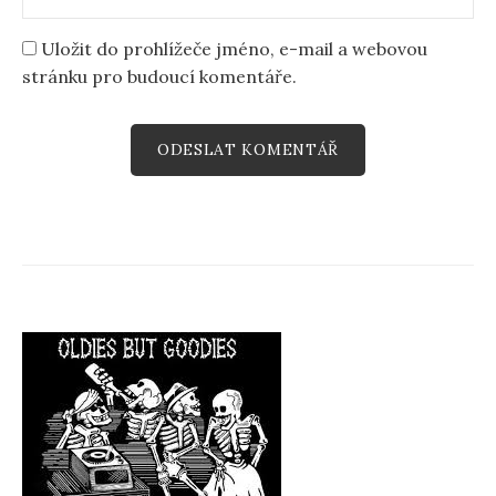
Uložit do prohlížeče jméno, e-mail a webovou
stránku pro budoucí komentáře.