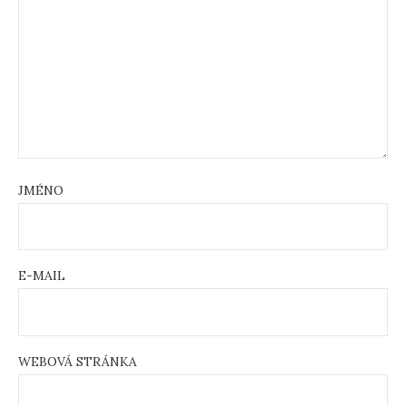
JMÉNO
E-MAIL
WEBOVÁ STRÁNKA