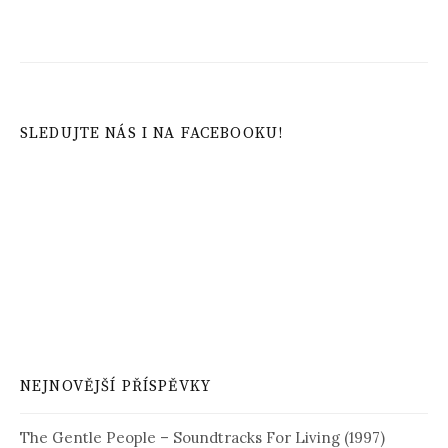
SLEDUJTE NÁS I NA FACEBOOKU!
NEJNOVĚJŠÍ PŘÍSPĚVKY
The Gentle People – Soundtracks For Living (1997)