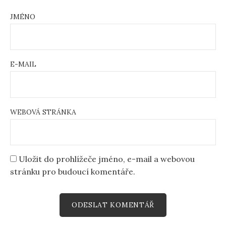
JMÉNO
E-MAIL
WEBOVÁ STRÁNKA
Uložit do prohlížeče jméno, e-mail a webovou
stránku pro budoucí komentáře.