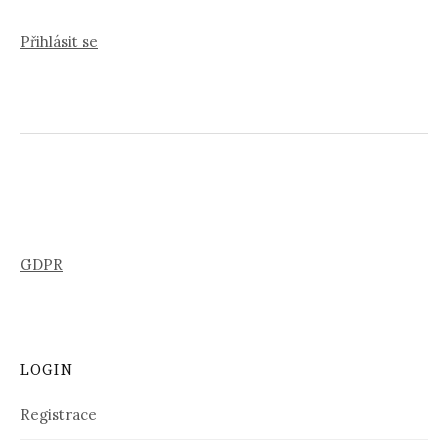
Přihlásit se
GDPR
LOGIN
Registrace