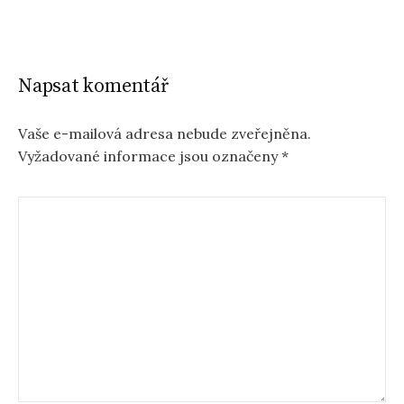
Napsat komentář
Vaše e-mailová adresa nebude zveřejněna.
Vyžadované informace jsou označeny
*