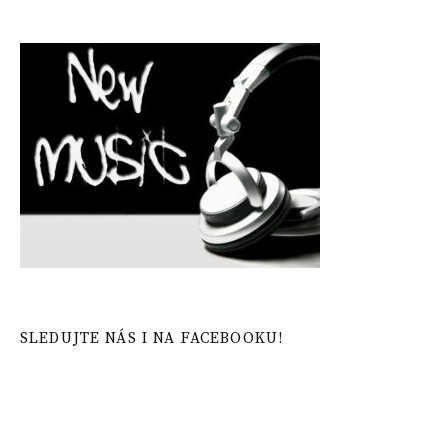
SLEDUJTE NÁS I NA FACEBOOKU!