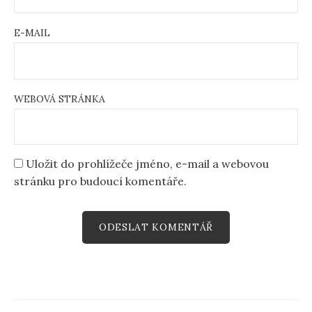
E-MAIL
WEBOVÁ STRÁNKA
Uložit do prohlížeče jméno, e-mail a webovou
stránku pro budoucí komentáře.