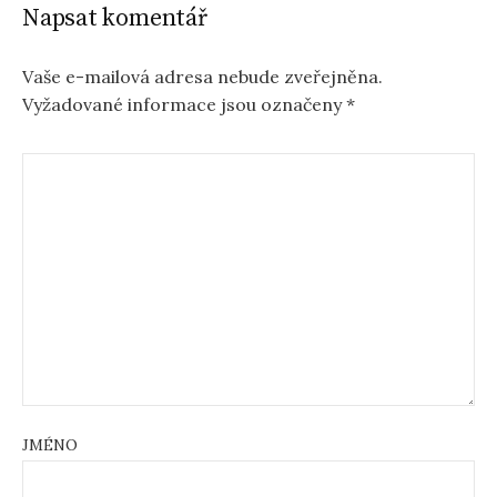
Napsat komentář
Vaše e-mailová adresa nebude zveřejněna.
Vyžadované informace jsou označeny
*
JMÉNO