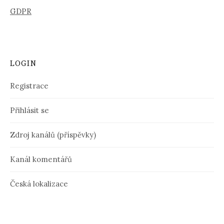
GDPR
LOGIN
Registrace
Přihlásit se
Zdroj kanálů (příspěvky)
Kanál komentářů
Česká lokalizace