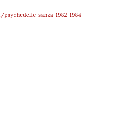
m/psychedelic-sanza-1982-1984