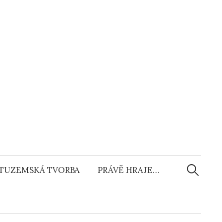
Vyhledáv
TUZEMSKÁ TVORBA
PRÁVĚ HRAJE…