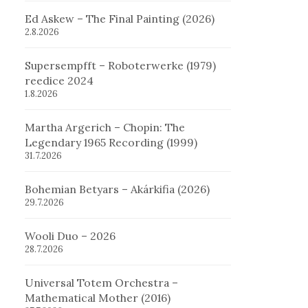
Ed Askew – The Final Painting (2026)
2.8.2026
Supersempfft – Roboterwerke (1979)
reedice 2024
1.8.2026
Martha Argerich – Chopin: The
Legendary 1965 Recording (1999)
31.7.2026
Bohemian Betyars – Akárkifia (2026)
29.7.2026
Wooli Duo – 2026
28.7.2026
Universal Totem Orchestra –
Mathematical Mother (2016)