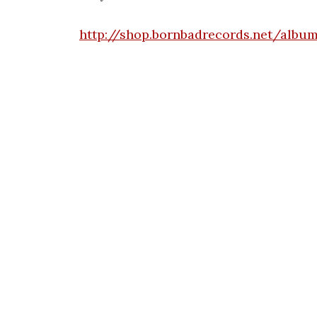
http://shop.bornbadrecords.net/albu