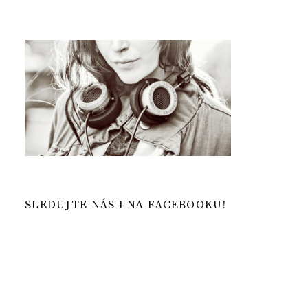
SLEDUJTE NÁS I NA FACEBOOKU!