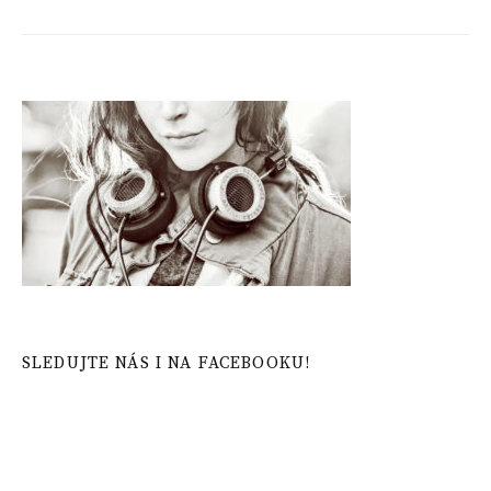
SLEDUJTE NÁS I NA FACEBOOKU!