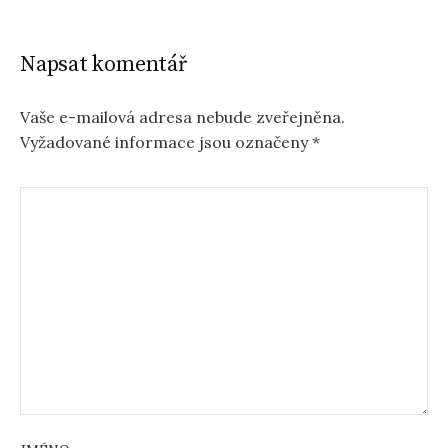
Napsat komentář
Vaše e-mailová adresa nebude zveřejněna.
Vyžadované informace jsou označeny
*