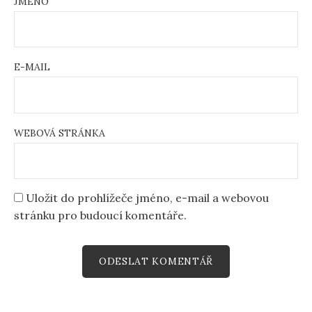
JMÉNO
E-MAIL
WEBOVÁ STRÁNKA
Uložit do prohlížeče jméno, e-mail a webovou
stránku pro budoucí komentáře.