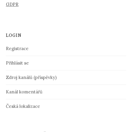
GDPR
LOGIN
Registrace
Přihlásit se
Zdroj kanálů (příspěvky)
Kanál komentářů
Česká lokalizace