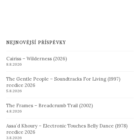
NEJNOVĚJŠÍ PŘÍSPĚVKY
Cairiss – Wilderness (2026)
8.8.2026
The Gentle People – Soundtracks For Living (1997)
reedice 2026
5.8.2026
The Frames – Breadcrumb Trail (2002)
4.8.2026
Assa´d Khoury – Electronic Touches Belly Dance (1978)
reedice 2026
3.8.2026