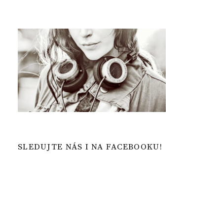
SLEDUJTE NÁS I NA FACEBOOKU!