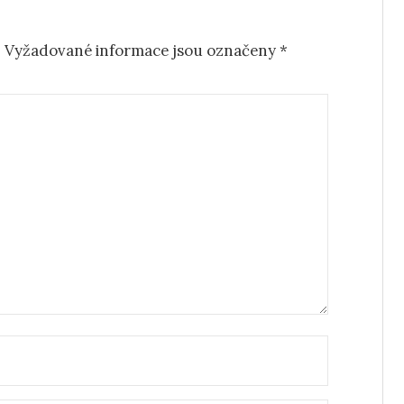
.
Vyžadované informace jsou označeny
*