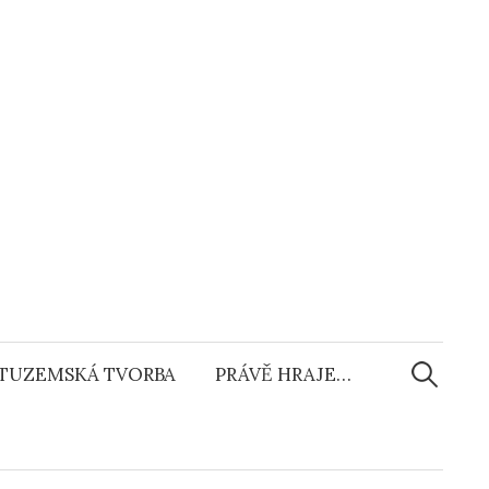
Vyhledáv
TUZEMSKÁ TVORBA
PRÁVĚ HRAJE…