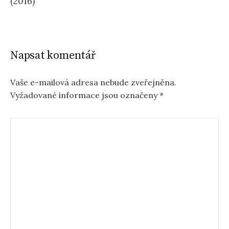
(2016)
Napsat komentář
Vaše e-mailová adresa nebude zveřejněna.
Vyžadované informace jsou označeny
*