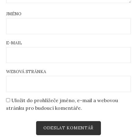
JMÉNO
E-MAIL
WEBOVÁ STRÁNKA
Uložit do prohlížeče jméno, e-mail a webovou
stránku pro budoucí komentáře.