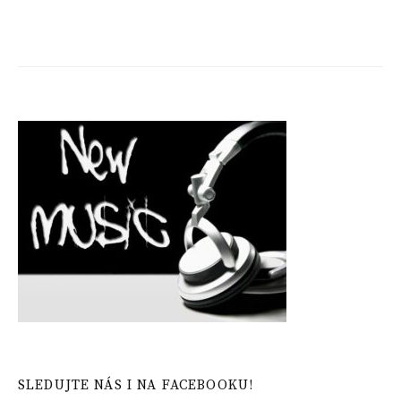
SLEDUJTE NÁS I NA FACEBOOKU!