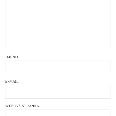
JMÉNO
E-MAIL
WEBOVÁ STRÁNKA