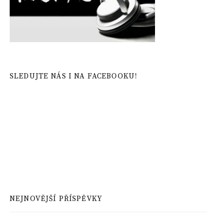
SLEDUJTE NÁS I NA FACEBOOKU!
NEJNOVĚJŠÍ PŘÍSPĚVKY