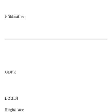
Přihlásit se
GDPR
LOGIN
Registrace