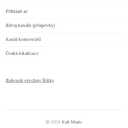
Přihlásit se
Zdroj kanálů (příspěvky)
Kanál komentářů
Česká lokalizace
Zobrazit všechny Štítky
© 2026
Kali Music