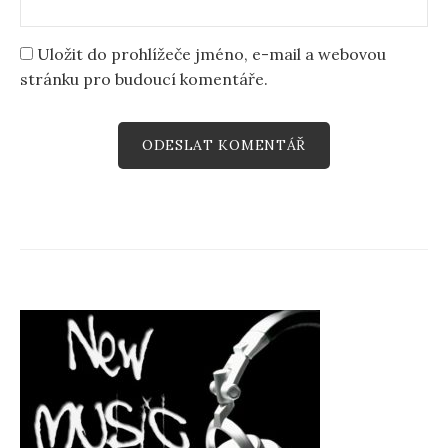
Uložit do prohlížeče jméno, e-mail a webovou
stránku pro budoucí komentáře.