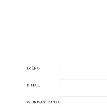
JMÉNO
E-MAIL
WEBOVÁ STRÁNKA