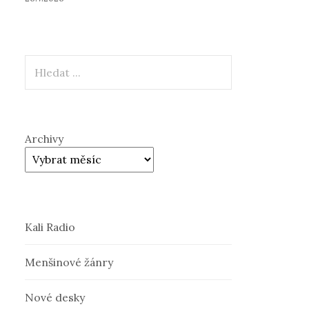
Hledat
Archivy
Kali Radio
Menšinové žánry
Nové desky