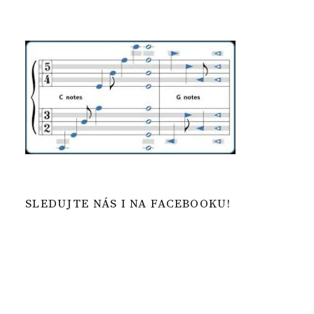
SLEDUJTE NÁS I NA FACEBOOKU!