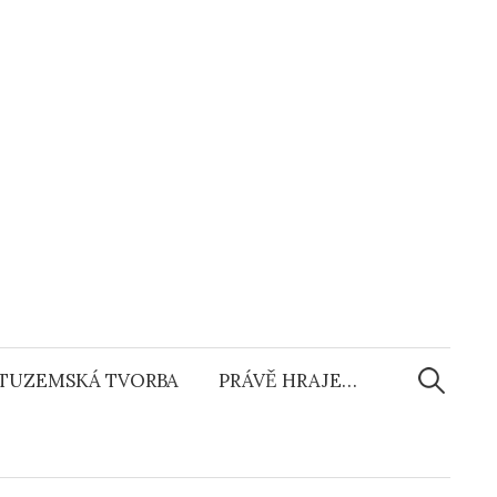
Vyhledáv
TUZEMSKÁ TVORBA
PRÁVĚ HRAJE…