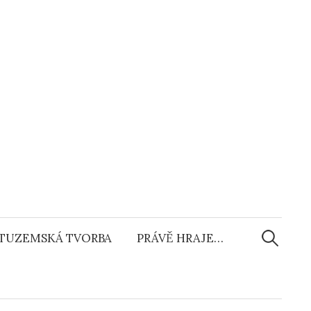
Vyhledáv
TUZEMSKÁ TVORBA
PRÁVĚ HRAJE…