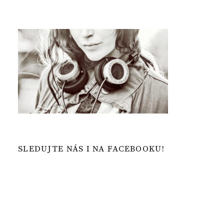
SLEDUJTE NÁS I NA FACEBOOKU!