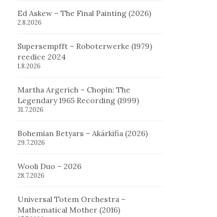
Ed Askew – The Final Painting (2026)
2.8.2026
Supersempfft – Roboterwerke (1979)
reedice 2024
1.8.2026
Martha Argerich – Chopin: The
Legendary 1965 Recording (1999)
31.7.2026
Bohemian Betyars – Akárkifia (2026)
29.7.2026
Wooli Duo – 2026
28.7.2026
Universal Totem Orchestra –
Mathematical Mother (2016)