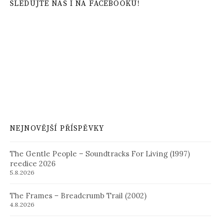
SLEDUJTE NÁS I NA FACEBOOKU!
NEJNOVĚJŠÍ PŘÍSPĚVKY
The Gentle People – Soundtracks For Living (1997)
reedice 2026
5.8.2026
The Frames – Breadcrumb Trail (2002)
4.8.2026