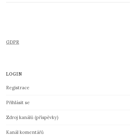
GDPR
LOGIN
Registrace
Přihlásit se
Zdroj kanálů (příspěvky)
Kanál komentářů