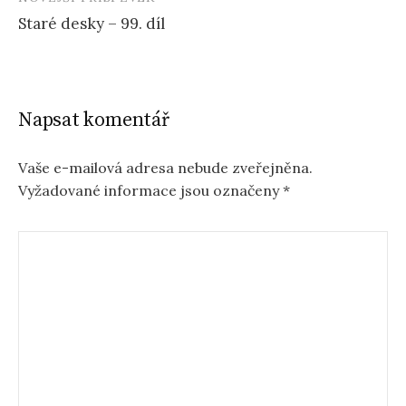
Staré desky – 99. díl
Napsat komentář
Vaše e-mailová adresa nebude zveřejněna.
Vyžadované informace jsou označeny
*