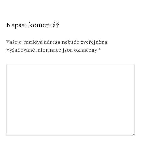
Napsat komentář
Vaše e-mailová adresa nebude zveřejněna.
Vyžadované informace jsou označeny
*