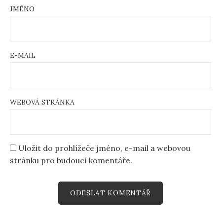
JMÉNO
E-MAIL
WEBOVÁ STRÁNKA
Uložit do prohlížeče jméno, e-mail a webovou
stránku pro budoucí komentáře.