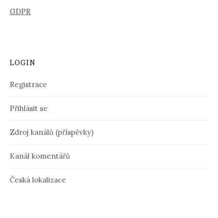
GDPR
LOGIN
Registrace
Přihlásit se
Zdroj kanálů (příspěvky)
Kanál komentářů
Česká lokalizace