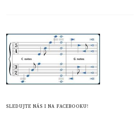
SLEDUJTE NÁS I NA FACEBOOKU!