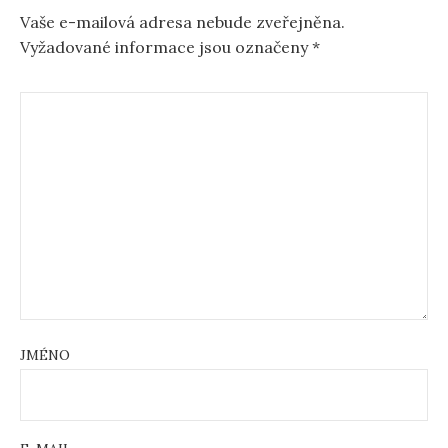
Vaše e-mailová adresa nebude zveřejněna.
Vyžadované informace jsou označeny
*
JMÉNO