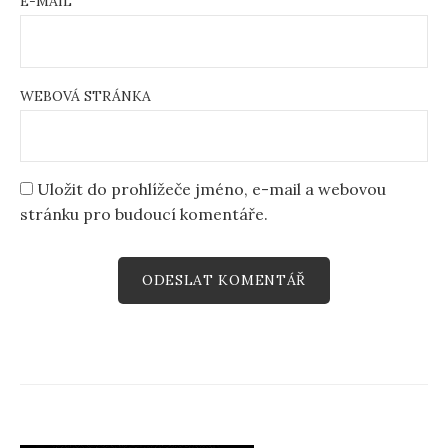
E-MAIL
WEBOVÁ STRÁNKA
Uložit do prohlížeče jméno, e-mail a webovou
stránku pro budoucí komentáře.