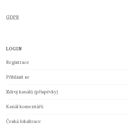
GDPR
LOGIN
Registrace
Přihlásit se
Zdroj kanálů (příspěvky)
Kanál komentářů
Česká lokalizace