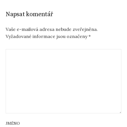
Napsat komentář
Vaše e-mailová adresa nebude zveřejněna.
Vyžadované informace jsou označeny
*
JMÉNO