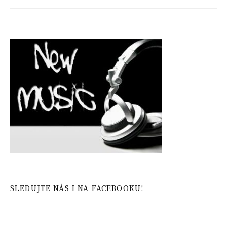
SLEDUJTE NÁS I NA FACEBOOKU!