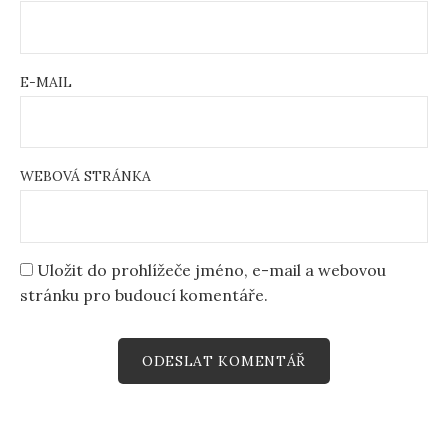
E-MAIL
WEBOVÁ STRÁNKA
Uložit do prohlížeče jméno, e-mail a webovou
stránku pro budoucí komentáře.