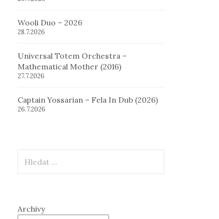
Wooli Duo – 2026
28.7.2026
Universal Totem Orchestra –
Mathematical Mother (2016)
27.7.2026
Captain Yossarian – Fela In Dub (2026)
26.7.2026
Hledat
Archivy