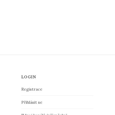
LOGIN
Registrace
Přihlásit se