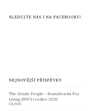
SLEDUJTE NÁS I NA FACEBOOKU!
NEJNOVĚJŠÍ PŘÍSPĚVKY
The Gentle People – Soundtracks For
Living (1997) reedice 2026
5.8.2026