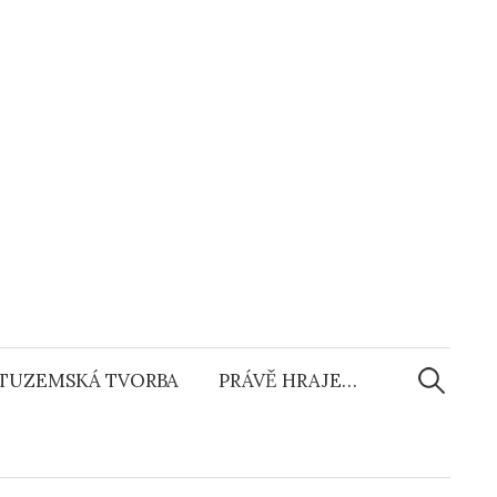
Vyhledáv
TUZEMSKÁ TVORBA
PRÁVĚ HRAJE…