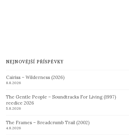
NEJNOVĚJŠÍ PŘÍSPĚVKY
Cairiss – Wilderness (2026)
8.8.2026
The Gentle People – Soundtracks For Living (1997)
reedice 2026
5.8.2026
The Frames – Breadcrumb Trail (2002)
4.8.2026