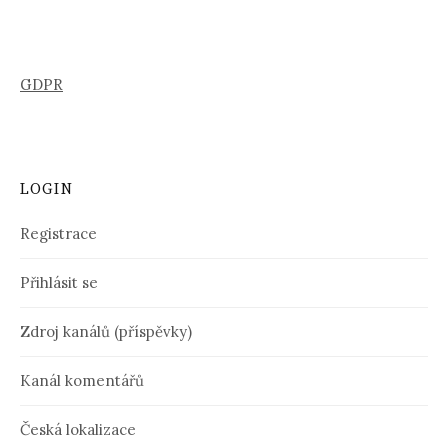
GDPR
LOGIN
Registrace
Přihlásit se
Zdroj kanálů (příspěvky)
Kanál komentářů
Česká lokalizace