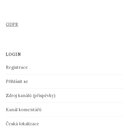
GDPR
LOGIN
Registrace
Přihlásit se
Zdroj kanálů (příspěvky)
Kanál komentářů
Česká lokalizace