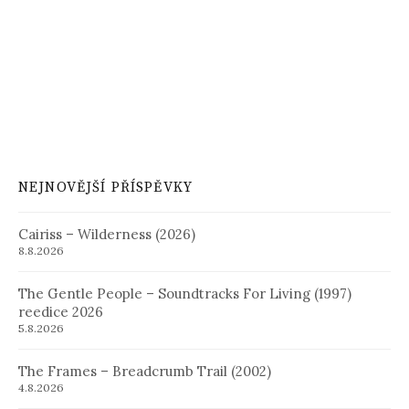
NEJNOVĚJŠÍ PŘÍSPĚVKY
Cairiss – Wilderness (2026)
8.8.2026
The Gentle People – Soundtracks For Living (1997)
reedice 2026
5.8.2026
The Frames – Breadcrumb Trail (2002)
4.8.2026