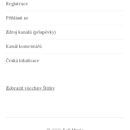
Registrace
Přihlásit se
Zdroj kanálů (příspěvky)
Kanál komentářů
Česká lokalizace
Zobrazit všechny Štítky