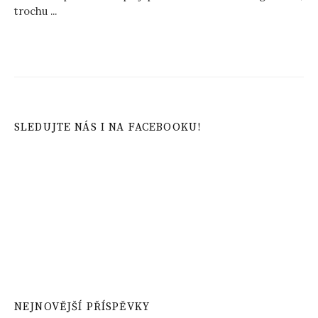
trochu ...
SLEDUJTE NÁS I NA FACEBOOKU!
NEJNOVĚJŠÍ PŘÍSPĚVKY