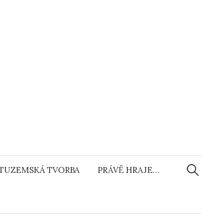
Vyhledáv
TUZEMSKÁ TVORBA
PRÁVĚ HRAJE…