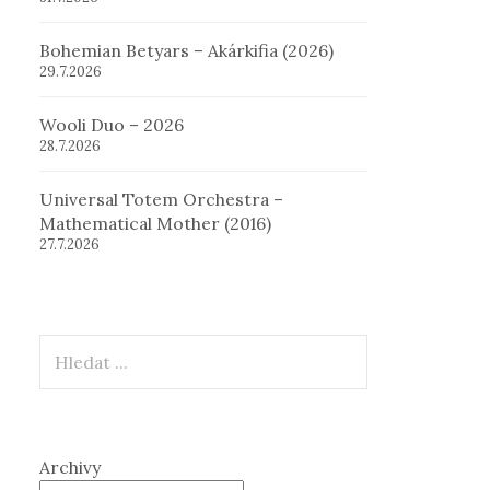
Bohemian Betyars – Akárkifia (2026)
29.7.2026
Wooli Duo – 2026
28.7.2026
Universal Totem Orchestra –
Mathematical Mother (2016)
27.7.2026
Hledat
Archivy