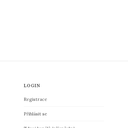
LOGIN
Registrace
Přihlásit se