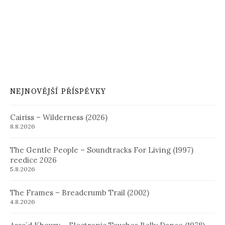
NEJNOVĚJŠÍ PŘÍSPĚVKY
Cairiss – Wilderness (2026)
8.8.2026
The Gentle People – Soundtracks For Living (1997)
reedice 2026
5.8.2026
The Frames – Breadcrumb Trail (2002)
4.8.2026