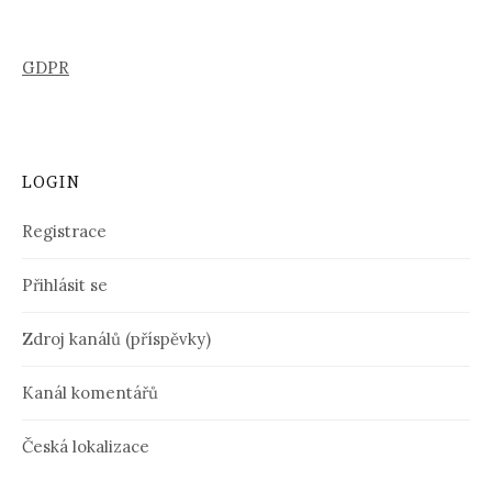
GDPR
LOGIN
Registrace
Přihlásit se
Zdroj kanálů (příspěvky)
Kanál komentářů
Česká lokalizace