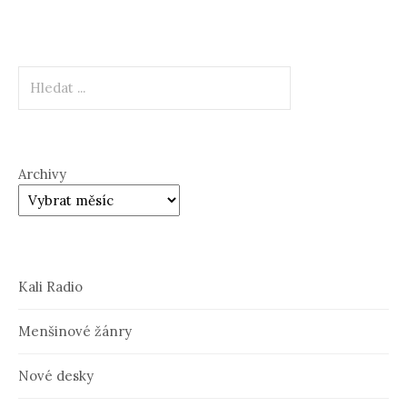
Hledat
Archivy
Kali Radio
Menšinové žánry
Nové desky