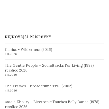
NEJNOVĚJŠÍ PŘÍSPĚVKY
Cairiss – Wilderness (2026)
8.8.2026
The Gentle People – Soundtracks For Living (1997)
reedice 2026
5.8.2026
The Frames – Breadcrumb Trail (2002)
4.8.2026
Assa´d Khoury – Electronic Touches Belly Dance (1978)
reedice 2026