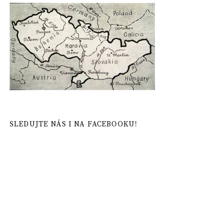
SLEDUJTE NÁS I NA FACEBOOKU!