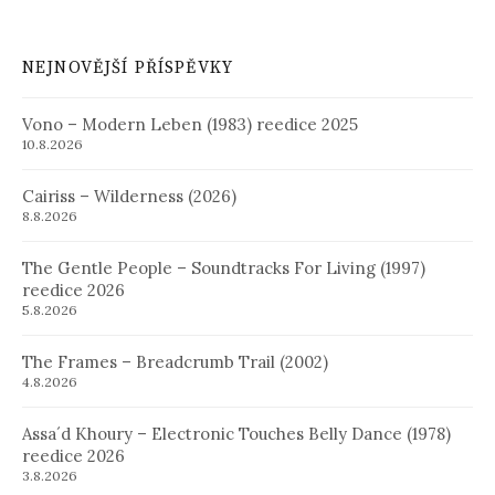
NEJNOVĚJŠÍ PŘÍSPĚVKY
Vono – Modern Leben (1983) reedice 2025
10.8.2026
Cairiss – Wilderness (2026)
8.8.2026
The Gentle People – Soundtracks For Living (1997)
reedice 2026
5.8.2026
The Frames – Breadcrumb Trail (2002)
4.8.2026
Assa´d Khoury – Electronic Touches Belly Dance (1978)
reedice 2026
3.8.2026