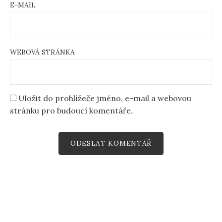
E-MAIL
WEBOVÁ STRÁNKA
Uložit do prohlížeče jméno, e-mail a webovou
stránku pro budoucí komentáře.