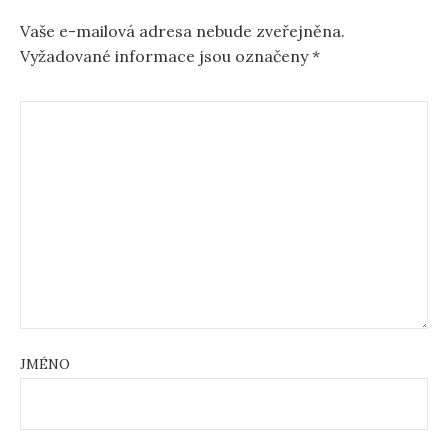
Vaše e-mailová adresa nebude zveřejněna.
Vyžadované informace jsou označeny
*
JMÉNO