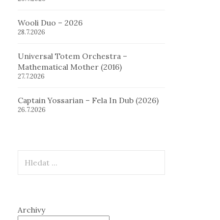
Wooli Duo – 2026
28.7.2026
Universal Totem Orchestra –
Mathematical Mother (2016)
27.7.2026
Captain Yossarian – Fela In Dub (2026)
26.7.2026
Hledat
Archivy