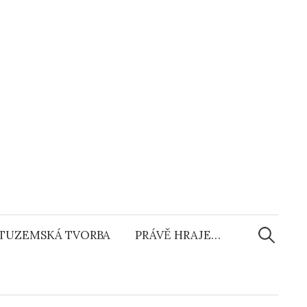
Vyhledáv
TUZEMSKÁ TVORBA
PRÁVĚ HRAJE…