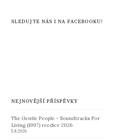
SLEDUJTE NÁS I NA FACEBOOKU!
NEJNOVĚJŠÍ PŘÍSPĚVKY
The Gentle People – Soundtracks For
Living (1997) reedice 2026
5.8.2026