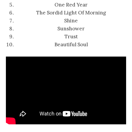
One Red Year
The Sordid Light Of Morning
Shine
Sunshower
Trust
Beautiful Soul