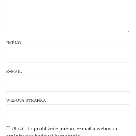
JMÉNO
E-MAIL
WEBOVÁ STRÁNKA
Uložit do prohlížeče jméno, e-mail a webovou