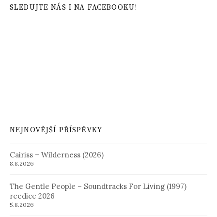
SLEDUJTE NÁS I NA FACEBOOKU!
NEJNOVĚJŠÍ PŘÍSPĚVKY
Cairiss – Wilderness (2026)
8.8.2026
The Gentle People – Soundtracks For Living (1997)
reedice 2026
5.8.2026