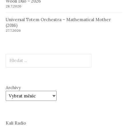
Wooli Duo – 2026
28.7.2026
Universal Totem Orchestra – Mathematical Mother
(2016)
27.7.2026
Hledat
Archivy
Kali Radio