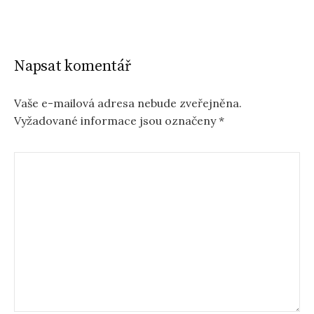
Napsat komentář
Vaše e-mailová adresa nebude zveřejněna.
Vyžadované informace jsou označeny
*