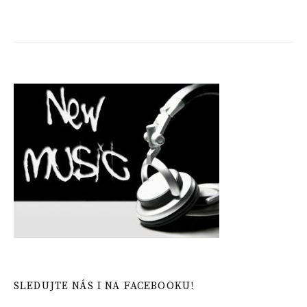
SLEDUJTE NÁS I NA FACEBOOKU!