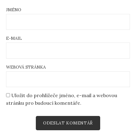
JMÉNO
E-MAIL
WEBOVÁ STRÁNKA
Uložit do prohlížeče jméno, e-mail a webovou
stránku pro budoucí komentáře.