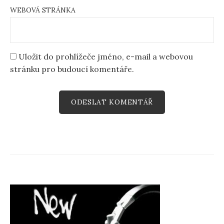
WEBOVÁ STRÁNKA
Uložit do prohlížeče jméno, e-mail a webovou
stránku pro budoucí komentáře.