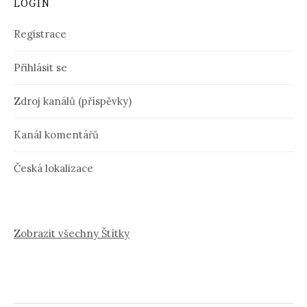
LOGIN
Registrace
Přihlásit se
Zdroj kanálů (příspěvky)
Kanál komentářů
Česká lokalizace
Zobrazit všechny Štítky