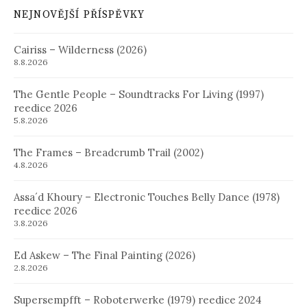
NEJNOVĚJŠÍ PŘÍSPĚVKY
Cairiss – Wilderness (2026)
8.8.2026
The Gentle People – Soundtracks For Living (1997)
reedice 2026
5.8.2026
The Frames – Breadcrumb Trail (2002)
4.8.2026
Assa´d Khoury – Electronic Touches Belly Dance (1978)
reedice 2026
3.8.2026
Ed Askew – The Final Painting (2026)
2.8.2026
Supersempfft – Roboterwerke (1979) reedice 2024