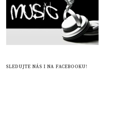
SLEDUJTE NÁS I NA FACEBOOKU!