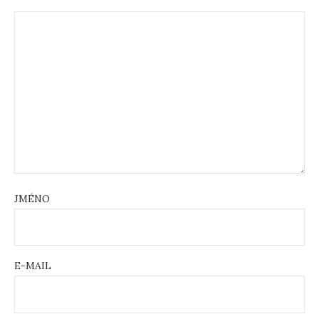
JMÉNO
E-MAIL