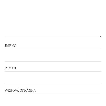
JMÉNO
E-MAIL
WEBOVÁ STRÁNKA