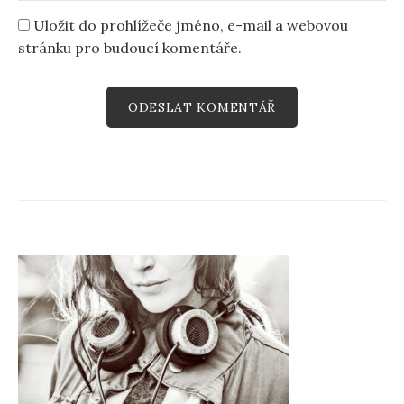
Uložit do prohlížeče jméno, e-mail a webovou
stránku pro budoucí komentáře.