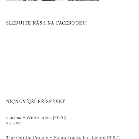
SLEDUJTE NÁS I NA FACEBOOKU!
NEJNOVĚJŠÍ PŘÍSPĚVKY
Cairiss – Wilderness (2026)
8.8.2026
The Gentle People – Soundtracks For Living (1997)