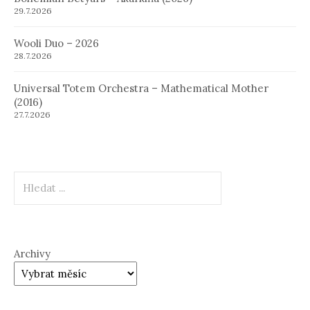
29.7.2026
Wooli Duo – 2026
28.7.2026
Universal Totem Orchestra – Mathematical Mother
(2016)
27.7.2026
Hledat
Archivy