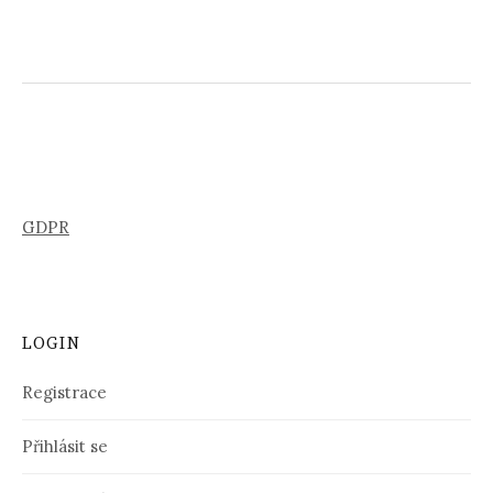
GDPR
LOGIN
Registrace
Přihlásit se