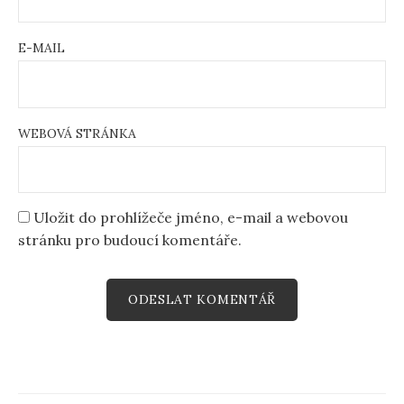
E-MAIL
WEBOVÁ STRÁNKA
Uložit do prohlížeče jméno, e-mail a webovou
stránku pro budoucí komentáře.