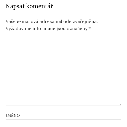
Napsat komentář
Vaše e-mailová adresa nebude zveřejněna.
Vyžadované informace jsou označeny
*
JMÉNO