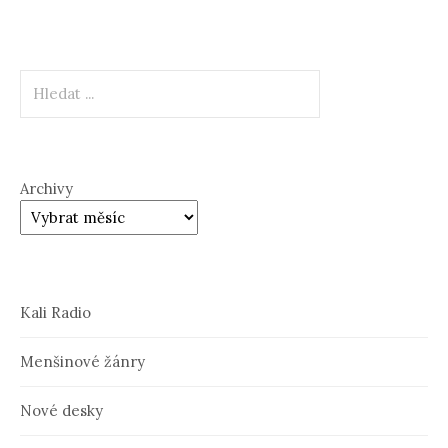
Hledat
Archivy
Kali Radio
Menšinové žánry
Nové desky