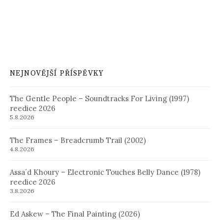
NEJNOVĚJŠÍ PŘÍSPĚVKY
The Gentle People – Soundtracks For Living (1997)
reedice 2026
5.8.2026
The Frames – Breadcrumb Trail (2002)
4.8.2026
Assa´d Khoury – Electronic Touches Belly Dance (1978)
reedice 2026
3.8.2026
Ed Askew – The Final Painting (2026)