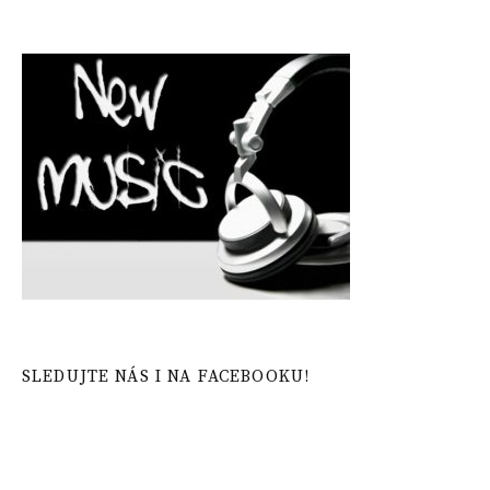
SLEDUJTE NÁS I NA FACEBOOKU!