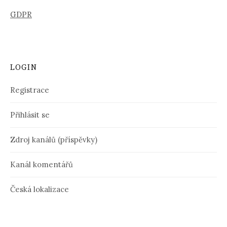
GDPR
LOGIN
Registrace
Přihlásit se
Zdroj kanálů (příspěvky)
Kanál komentářů
Česká lokalizace