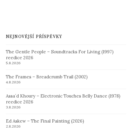
NEJNOVĚJŠÍ PŘÍSPĚVKY
The Gentle People – Soundtracks For Living (1997)
reedice 2026
5.8.2026
The Frames – Breadcrumb Trail (2002)
4.8.2026
Assa´d Khoury – Electronic Touches Belly Dance (1978)
reedice 2026
3.8.2026
Ed Askew – The Final Painting (2026)
2.8.2026