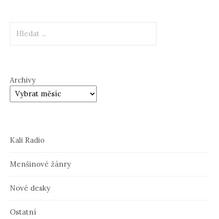
Hledat
Archivy
Kali Radio
Menšinové žánry
Nové desky
Ostatní