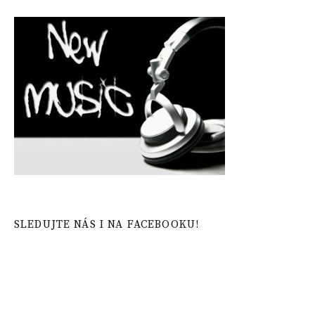
SLEDUJTE NÁS I NA FACEBOOKU!