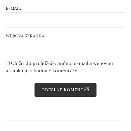
E-MAIL
WEBOVÁ STRÁNKA
Uložit do prohlížeče jméno, e-mail a webovou
stránku pro budoucí komentáře.