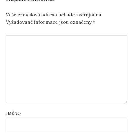
Vaše e-mailová adresa nebude zveřejněna.
Vyžadované informace jsou označeny
*
JMÉNO