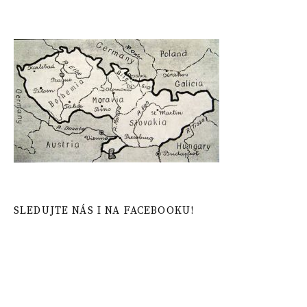
SLEDUJTE NÁS I NA FACEBOOKU!