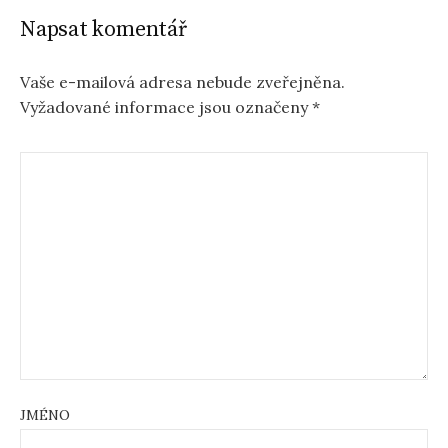
Napsat komentář
Vaše e-mailová adresa nebude zveřejněna.
Vyžadované informace jsou označeny
*
JMÉNO