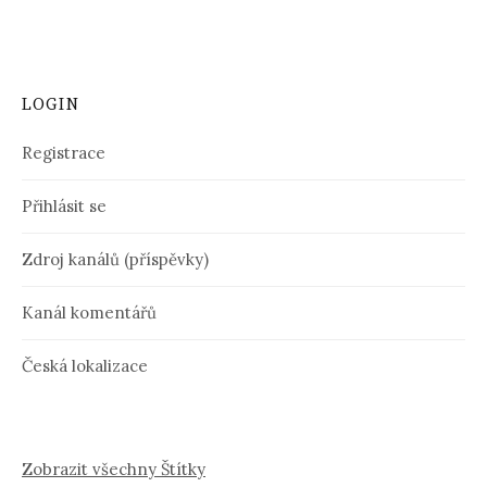
LOGIN
Registrace
Přihlásit se
Zdroj kanálů (příspěvky)
Kanál komentářů
Česká lokalizace
Zobrazit všechny Štítky