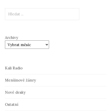
Hledat
Archivy
Kali Radio
Menšinové žánry
Nové desky
Ostatní