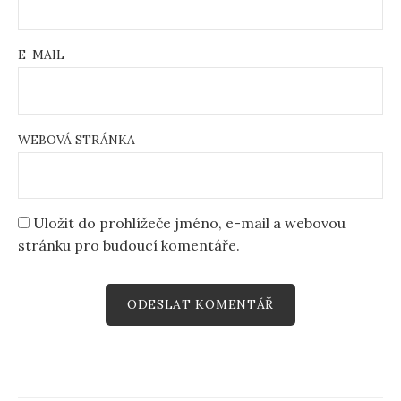
E-MAIL
WEBOVÁ STRÁNKA
Uložit do prohlížeče jméno, e-mail a webovou
stránku pro budoucí komentáře.