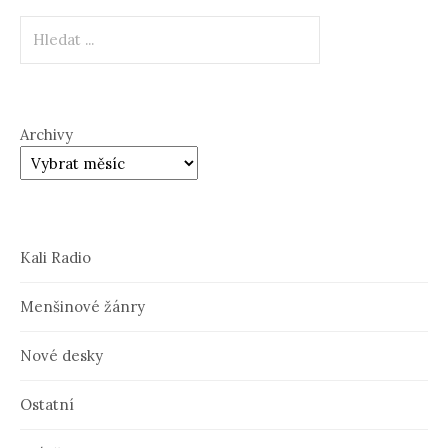
Hledat
Archivy
Kali Radio
Menšinové žánry
Nové desky
Ostatní