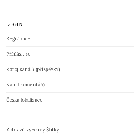
LOGIN
Registrace
Přihlásit se
Zdroj kanálů (příspěvky)
Kanál komentářů
Česká lokalizace
Zobrazit všechny Štítky