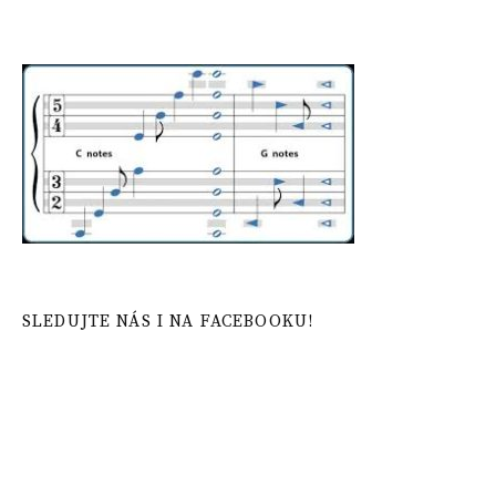
SLEDUJTE NÁS I NA FACEBOOKU!