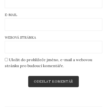
E-MAIL
WEBOVÁ STRÁNKA
Uložit do prohlížeče jméno, e-mail a webovou
stránku pro budoucí komentáře.