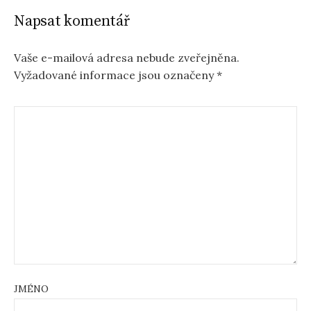
Napsat komentář
Vaše e-mailová adresa nebude zveřejněna.
Vyžadované informace jsou označeny
*
JMÉNO