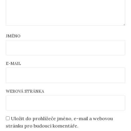
JMÉNO
E-MAIL
WEBOVÁ STRÁNKA
Uložit do prohlížeče jméno, e-mail a webovou
stránku pro budoucí komentáře.