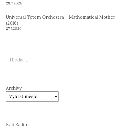
28.7.2026
Universal Totem Orchestra – Mathematical Mother
(2016)
27.7.2026
Hledat
Archivy
Kali Radio