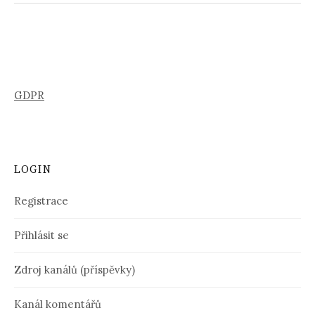
GDPR
LOGIN
Registrace
Přihlásit se
Zdroj kanálů (příspěvky)
Kanál komentářů