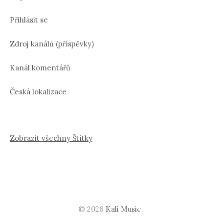
Přihlásit se
Zdroj kanálů (příspěvky)
Kanál komentářů
Česká lokalizace
Zobrazit všechny Štítky
© 2026
Kali Music