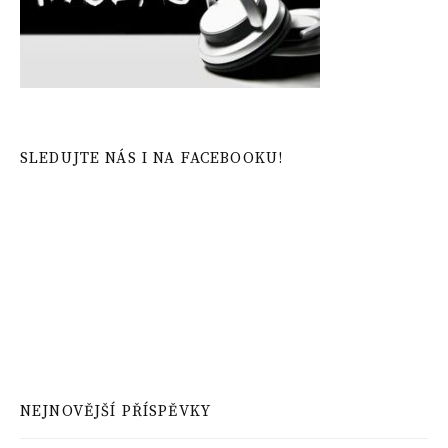
SLEDUJTE NÁS I NA FACEBOOKU!
NEJNOVĚJŠÍ PŘÍSPĚVKY