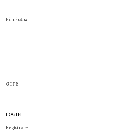
Přihlásit se
GDPR
LOGIN
Registrace