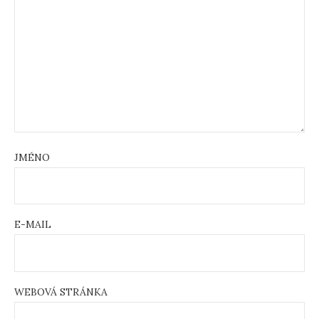
JMÉNO
E-MAIL
WEBOVÁ STRÁNKA