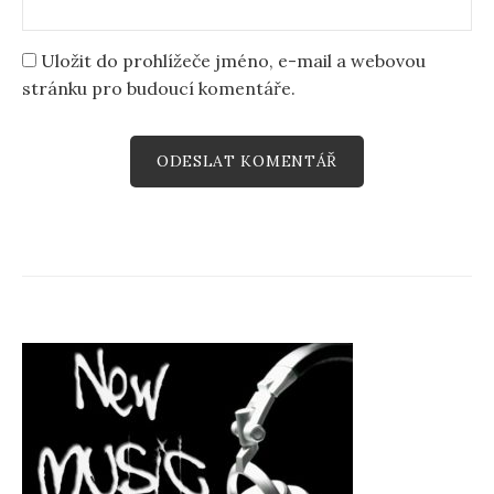
Uložit do prohlížeče jméno, e-mail a webovou
stránku pro budoucí komentáře.