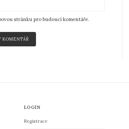
ebovou stránku pro budoucí komentáře.
LOGIN
Registrace