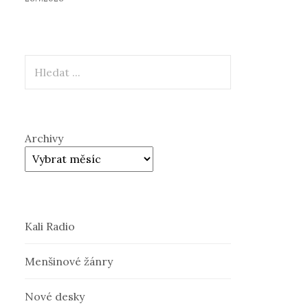
Hledat
Archivy
Kali Radio
Menšinové žánry
Nové desky