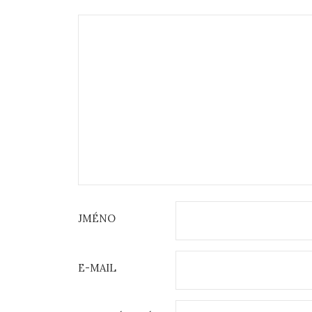
JMÉNO
E-MAIL