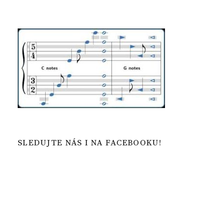
SLEDUJTE NÁS I NA FACEBOOKU!