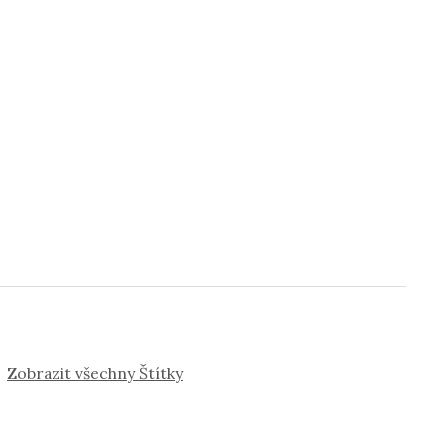
Zobrazit všechny Štítky