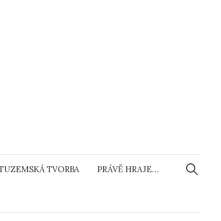
Vyhledáv
TUZEMSKÁ TVORBA
PRÁVĚ HRAJE…