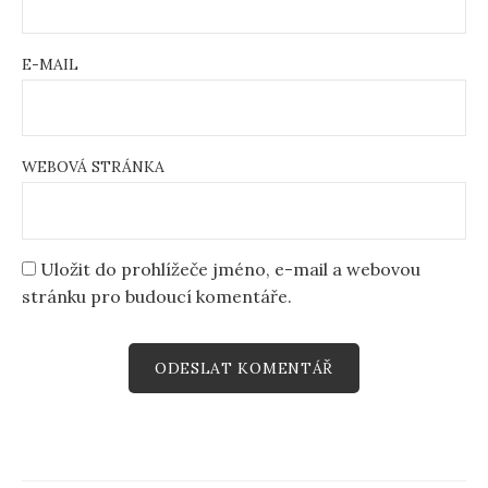
E-MAIL
WEBOVÁ STRÁNKA
Uložit do prohlížeče jméno, e-mail a webovou
stránku pro budoucí komentáře.