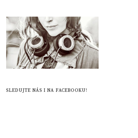
SLEDUJTE NÁS I NA FACEBOOKU!