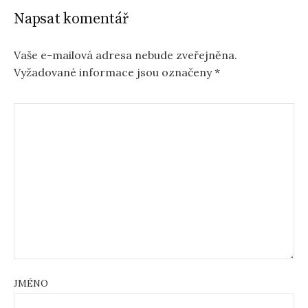
Napsat komentář
Vaše e-mailová adresa nebude zveřejněna.
Vyžadované informace jsou označeny
*
JMÉNO