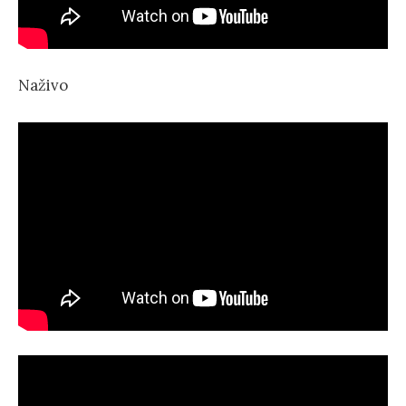
Naživo