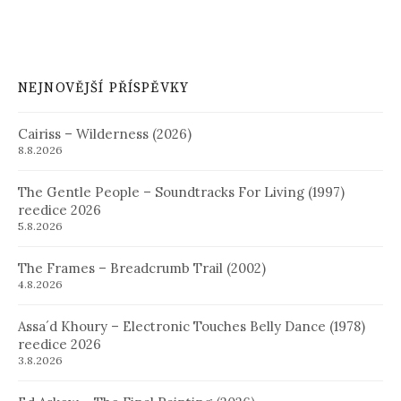
NEJNOVĚJŠÍ PŘÍSPĚVKY
Cairiss – Wilderness (2026)
8.8.2026
The Gentle People – Soundtracks For Living (1997)
reedice 2026
5.8.2026
The Frames – Breadcrumb Trail (2002)
4.8.2026
Assa´d Khoury – Electronic Touches Belly Dance (1978)
reedice 2026
3.8.2026