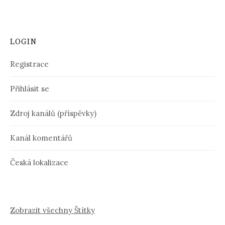
LOGIN
Registrace
Přihlásit se
Zdroj kanálů (příspěvky)
Kanál komentářů
Česká lokalizace
Zobrazit všechny Štítky