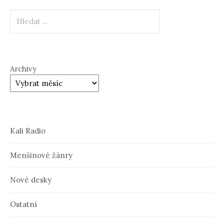
Hledat
Archivy
Kali Radio
Menšinové žánry
Nové desky
Ostatní